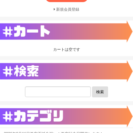
新規会員登録
カートは空です
検索