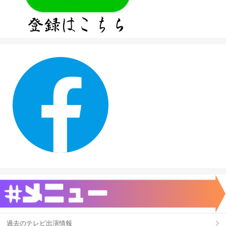
過去のテレビ出演情報