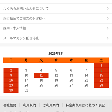
よくあるお問い合わせについて
銀行振込でご注文のお客様へ
採用・求人情報
メールマガジン配信停止
2026年8月
日
月
火
水
木
金
土
1
2
3
4
5
6
7
8
9
10
11
12
13
14
15
16
17
18
19
20
21
22
23
24
25
26
27
28
29
30
31
会社概要
利用規約
ご利用案内
特定商取引法に基づく表記