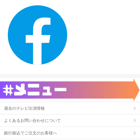
過去のテレビ出演情報
よくあるお問い合わせについて
銀行振込でご注文のお客様へ