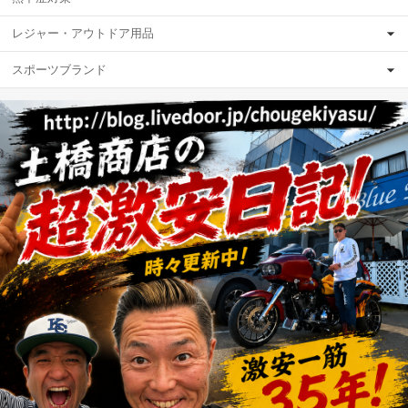
レジャー・アウトドア用品
スポーツブランド