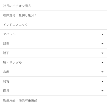
社長のイチオシ商品
在庫処分！見切り処分！
インドエスニック
アパレル
肌着
靴下
靴・サンダル
水着
雑貨
雨具
衛生用品・感染対策用品