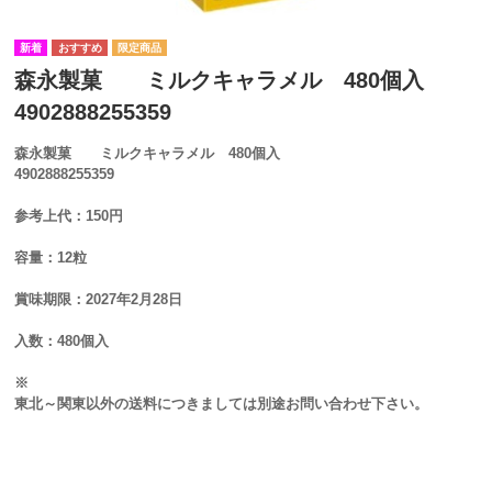
森永製菓 ミルクキャラメル 480個入
4902888255359
森永製菓 ミルクキャラメル 480個入
4902888255359
参考上代：150円
容量：12粒
賞味期限：2027年2月28日
入数：480個入
※
東北～関東以外の送料につきましては別途お問い合わせ下さい。