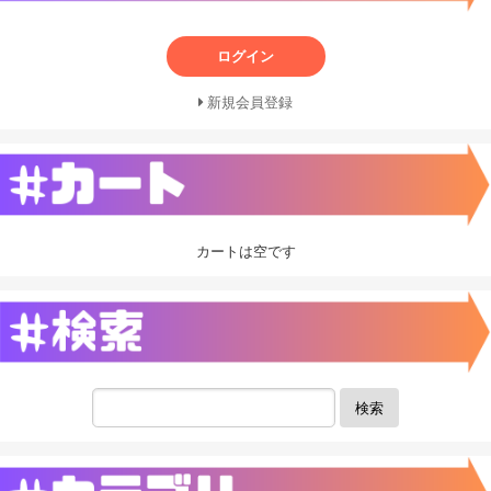
ログイン
新規会員登録
カートは空です
検索