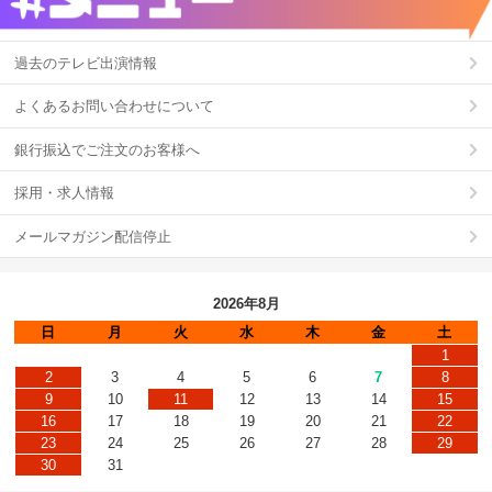
過去のテレビ出演情報
よくあるお問い合わせについて
銀行振込でご注文のお客様へ
採用・求人情報
メールマガジン配信停止
2026年8月
日
月
火
水
木
金
土
1
2
3
4
5
6
7
8
9
10
11
12
13
14
15
16
17
18
19
20
21
22
23
24
25
26
27
28
29
30
31