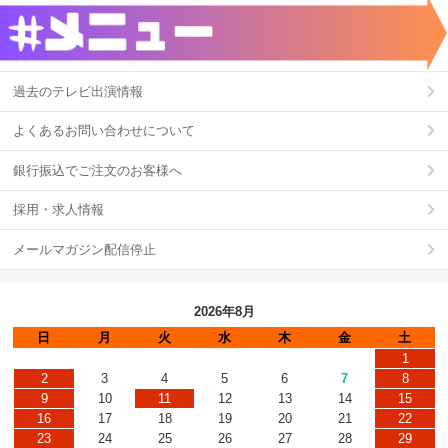
過去のテレビ出演情報
よくあるお問い合わせについて
銀行振込でご注文のお客様へ
採用・求人情報
メールマガジン配信停止
2026年8月
日
月
火
水
木
金
土
1
2
3
4
5
6
7
8
9
10
11
12
13
14
15
16
17
18
19
20
21
22
23
24
25
26
27
28
29