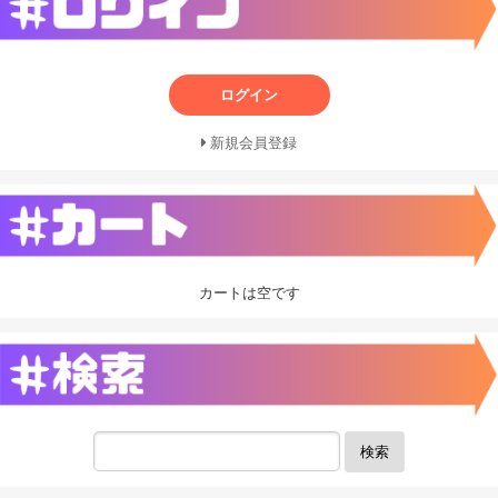
ログイン
新規会員登録
カートは空です
検索