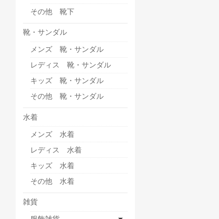
その他 靴下
靴・サンダル
メンズ 靴・サンダル
レディス 靴・サンダル
キッズ 靴・サンダル
その他 靴・サンダル
水着
メンズ 水着
レディス 水着
キッズ 水着
その他 水着
雑貨
服飾雑貨