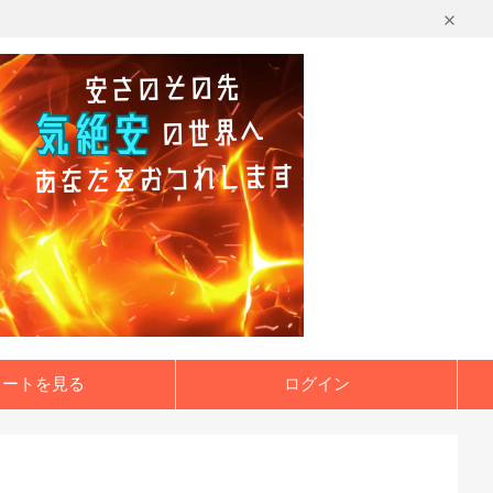
カートを見る
ログイン