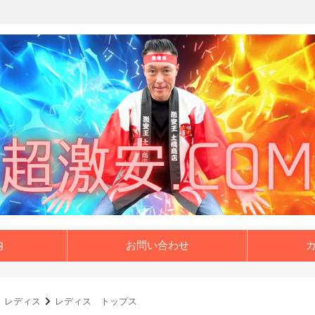
内
お問い合わせ
レディス
レディス トップス