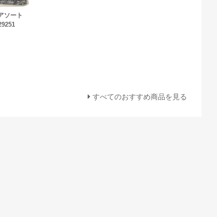
グアソート
29251
すべてのおすすめ商品を見る