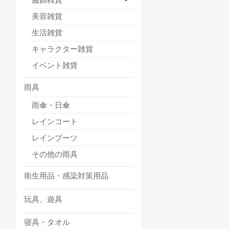
美容雑貨
生活雑貨
キャラクター雑貨
イベント雑貨
雨具
雨傘・日傘
レインコート
レインブーツ
その他の雨具
衛生用品・感染対策用品
玩具、遊具
寝具・タオル