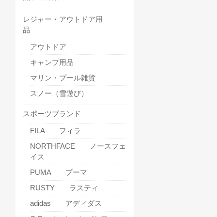
レジャー・アウトドア用
品
アウトドア
キャンプ用品
マリン・プール雑貨
スノー（雪遊び）
スポーツブランド
FILA フィラ
NORTHFACE ノースフェ
イス
PUMA プーマ
RUSTY ラスティ
adidas アディダス