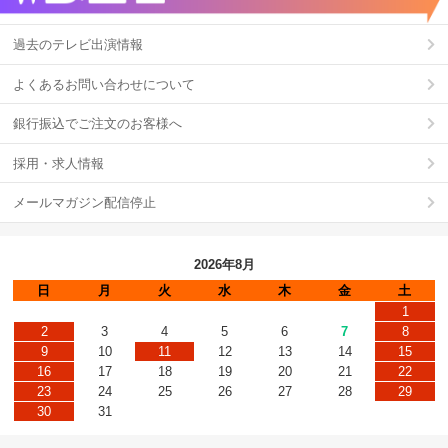
過去のテレビ出演情報
よくあるお問い合わせについて
銀行振込でご注文のお客様へ
採用・求人情報
メールマガジン配信停止
2026年8月
日
月
火
水
木
金
土
1
2
3
4
5
6
7
8
9
10
11
12
13
14
15
16
17
18
19
20
21
22
23
24
25
26
27
28
29
30
31