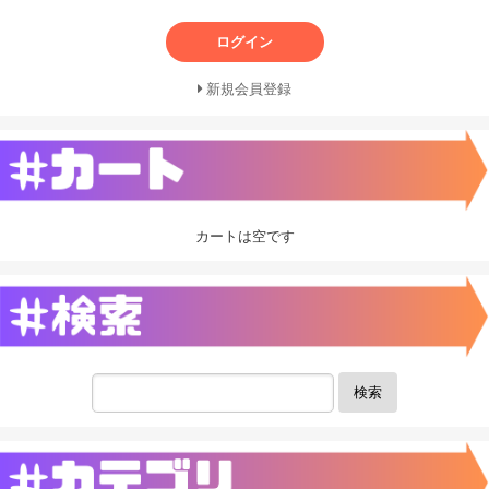
ログイン
新規会員登録
カートは空です
検索