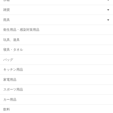
雑貨
雨具
衛生用品・感染対策用品
玩具、遊具
寝具・タオル
バッグ
キッチン用品
家電用品
スポーツ用品
カー用品
飲料