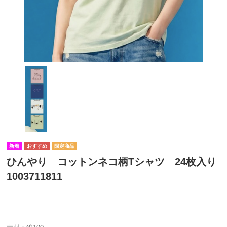
ひんやり コットンネコ柄Tシャツ 24枚入り
1003711811