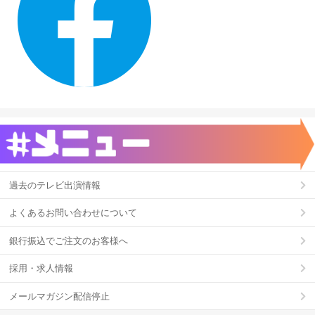
過去のテレビ出演情報
よくあるお問い合わせについて
銀行振込でご注文のお客様へ
採用・求人情報
メールマガジン配信停止