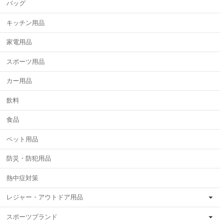
バッグ
キッチン用品
家電用品
スポーツ用品
カー用品
飲料
食品
ペット用品
防災・防犯用品
熱中症対策
レジャー・アウトドア用品
スポーツブランド