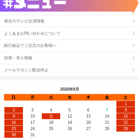
過去のテレビ出演情報
よくあるお問い合わせについて
銀行振込でご注文のお客様へ
採用・求人情報
メールマガジン配信停止
2026年8月
日
月
火
水
木
金
土
1
2
3
4
5
6
7
8
9
10
11
12
13
14
15
16
17
18
19
20
21
22
23
24
25
26
27
28
29
30
31