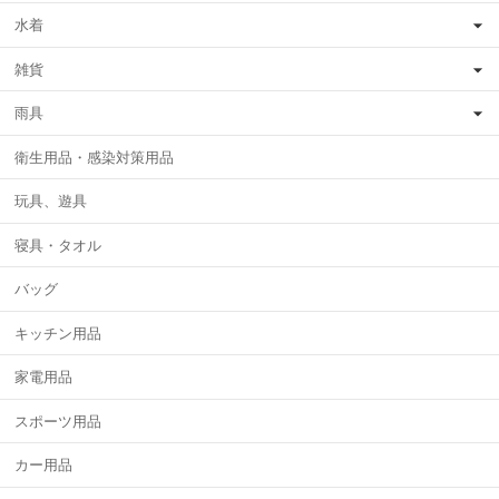
水着
雑貨
雨具
衛生用品・感染対策用品
玩具、遊具
寝具・タオル
バッグ
キッチン用品
家電用品
スポーツ用品
カー用品