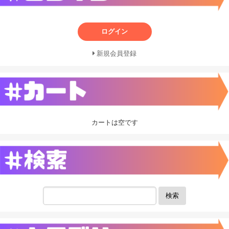
ログイン
新規会員登録
カートは空です
検索