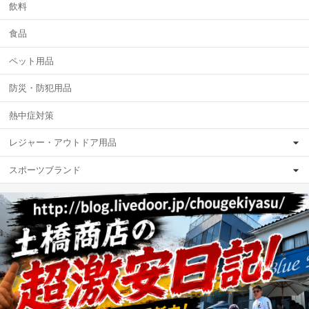
飲料
食品
ペット用品
防災・防犯用品
熱中症対策
レジャー・アウトドア用品
スポーツブランド