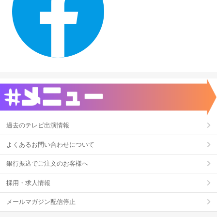
過去のテレビ出演情報
よくあるお問い合わせについて
銀行振込でご注文のお客様へ
採用・求人情報
メールマガジン配信停止