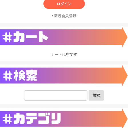
ログイン
新規会員登録
カートは空です
検索