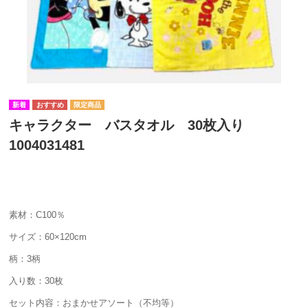
キャラクター バスタオル 30枚入り
1004031481
素材：C100％
サイズ：60×120cm
柄：3柄
入り数：30枚
セット内容：おまかせアソート（不均等）