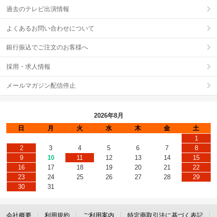
過去のテレビ出演情報
よくあるお問い合わせについて
銀行振込でご注文のお客様へ
採用・求人情報
メールマガジン配信停止
2026年8月
日
月
火
水
木
金
土
1
2
3
4
5
6
7
8
9
10
11
12
13
14
15
16
17
18
19
20
21
22
23
24
25
26
27
28
29
30
31
会社概要
利用規約
ご利用案内
特定商取引法に基づく表記