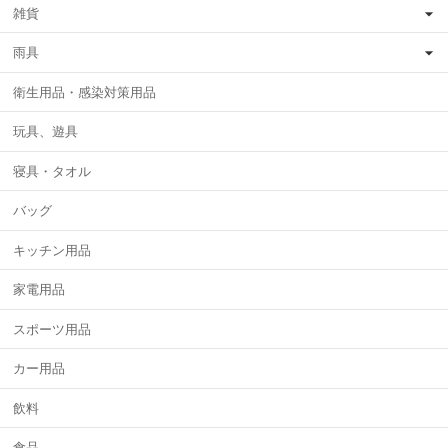
雑貨
雨具
衛生用品・感染対策用品
玩具、遊具
寝具・タオル
バッグ
キッチン用品
家電用品
スポーツ用品
カー用品
飲料
食品