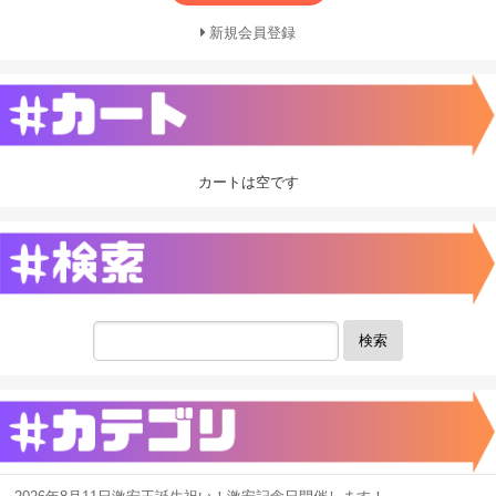
新規会員登録
カートは空です
検索