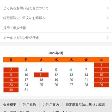
よくあるお問い合わせについて
銀行振込でご注文のお客様へ
採用・求人情報
メールマガジン配信停止
2026年8月
日
月
火
水
木
金
土
1
2
3
4
5
6
7
8
9
10
11
12
13
14
15
16
17
18
19
20
21
22
23
24
25
26
27
28
29
30
31
会社概要
利用規約
ご利用案内
特定商取引法に基づく表記