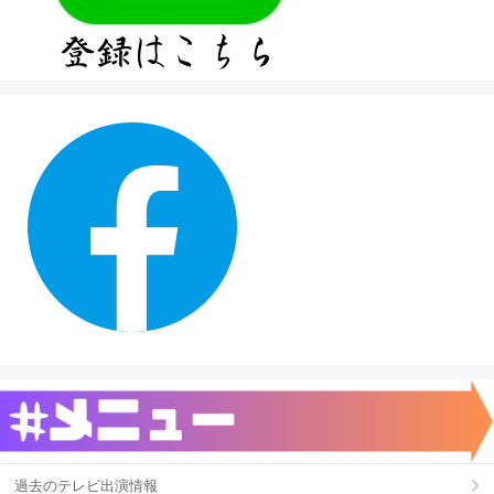
過去のテレビ出演情報