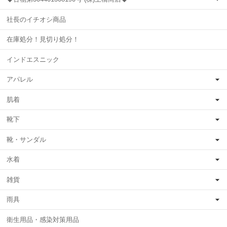
社長のイチオシ商品
在庫処分！見切り処分！
インドエスニック
アパレル
肌着
靴下
靴・サンダル
水着
雑貨
雨具
衛生用品・感染対策用品