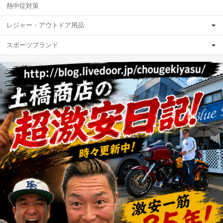
熱中症対策
レジャー・アウトドア用品
スポーツブランド