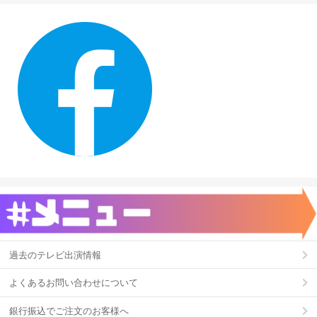
過去のテレビ出演情報
よくあるお問い合わせについて
銀行振込でご注文のお客様へ