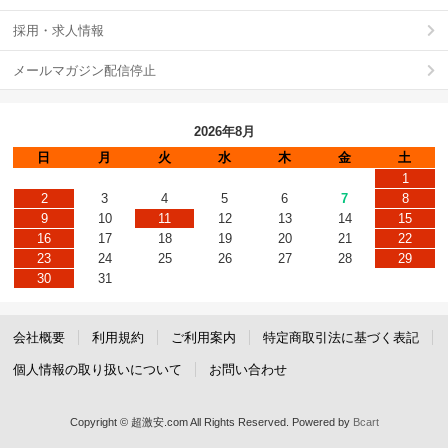
採用・求人情報
メールマガジン配信停止
2026年8月
日
月
火
水
木
金
土
1
2
3
4
5
6
7
8
9
10
11
12
13
14
15
16
17
18
19
20
21
22
23
24
25
26
27
28
29
30
31
会社概要
利用規約
ご利用案内
特定商取引法に基づく表記
個人情報の取り扱いについて
お問い合わせ
Copyright © 超激安.com All Rights Reserved.
Powered by
Bcart