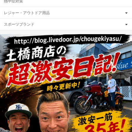
熱中症対策
レジャー・アウトドア用品
スポーツブランド