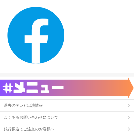
過去のテレビ出演情報
よくあるお問い合わせについて
銀行振込でご注文のお客様へ