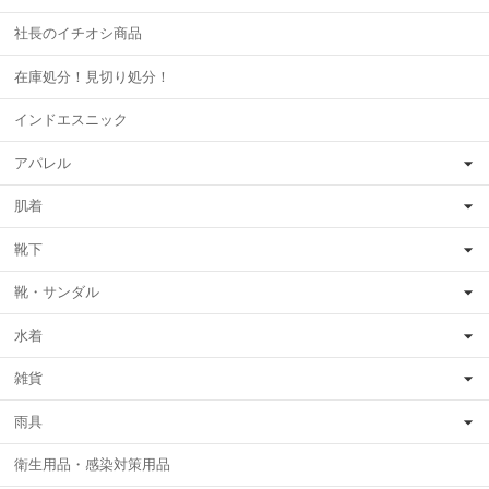
社長のイチオシ商品
在庫処分！見切り処分！
インドエスニック
アパレル
肌着
靴下
靴・サンダル
水着
雑貨
雨具
衛生用品・感染対策用品