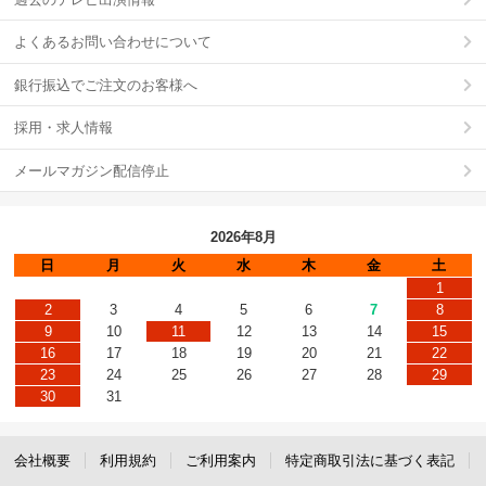
よくあるお問い合わせについて
銀行振込でご注文のお客様へ
採用・求人情報
メールマガジン配信停止
2026年8月
日
月
火
水
木
金
土
1
2
3
4
5
6
7
8
9
10
11
12
13
14
15
16
17
18
19
20
21
22
23
24
25
26
27
28
29
30
31
会社概要
利用規約
ご利用案内
特定商取引法に基づく表記