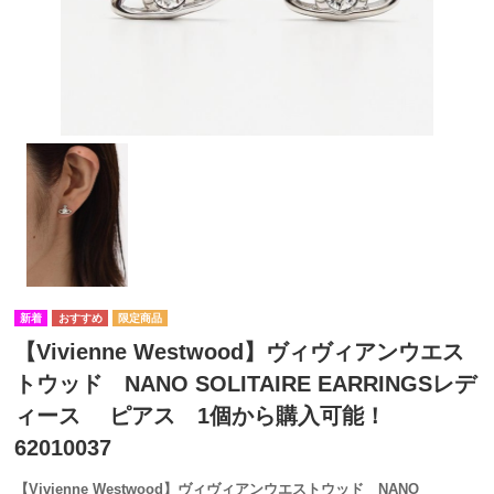
【Vivienne Westwood】ヴィヴィアンウエス
トウッド NANO SOLITAIRE EARRINGSレデ
ィース ピアス 1個から購入可能！
62010037
【Vivienne Westwood】ヴィヴィアンウエストウッド NANO