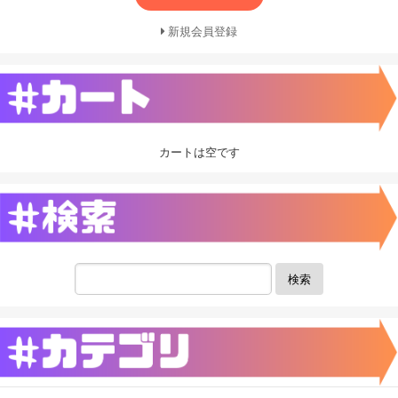
新規会員登録
カートは空です
検索