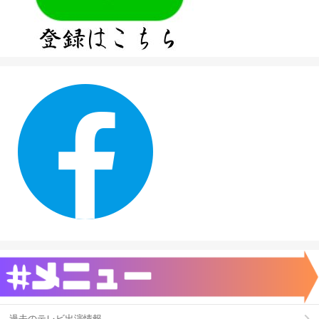
過去のテレビ出演情報