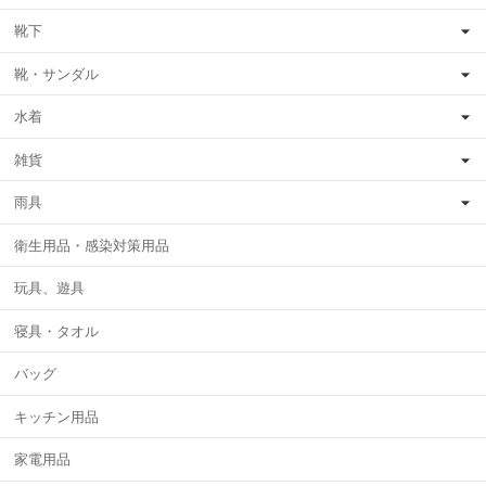
靴下
靴・サンダル
水着
雑貨
雨具
衛生用品・感染対策用品
玩具、遊具
寝具・タオル
バッグ
キッチン用品
家電用品