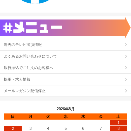
過去のテレビ出演情報
よくあるお問い合わせについて
銀行振込でご注文のお客様へ
採用・求人情報
メールマガジン配信停止
2026年8月
日
月
火
水
木
金
土
1
2
3
4
5
6
7
8