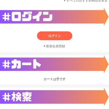
すべてのおすすめ商品を見る
ログイン
新規会員登録
カートは空です