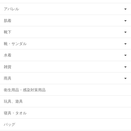
アパレル
肌着
靴下
靴・サンダル
水着
雑貨
雨具
衛生用品・感染対策用品
玩具、遊具
寝具・タオル
バッグ