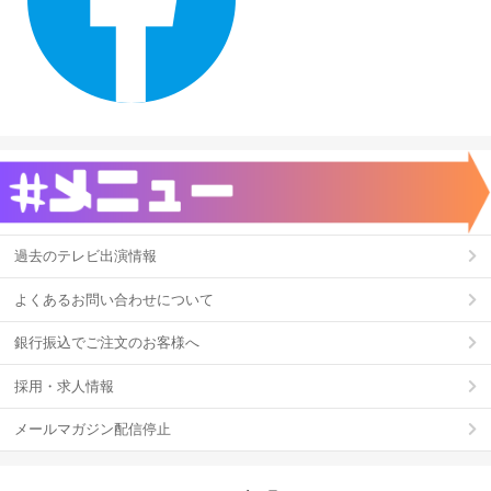
過去のテレビ出演情報
よくあるお問い合わせについて
銀行振込でご注文のお客様へ
採用・求人情報
メールマガジン配信停止