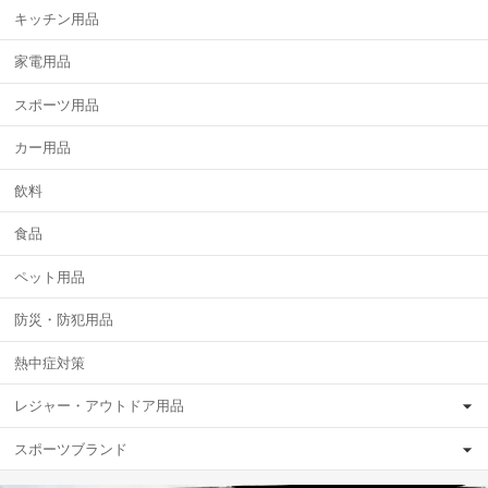
キッチン用品
家電用品
スポーツ用品
カー用品
飲料
食品
ペット用品
防災・防犯用品
熱中症対策
レジャー・アウトドア用品
スポーツブランド