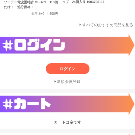
ップ 24個入り 1003705111
ソーラー電波置時計 ML-469 118個
だけ！ 処分価格！
参考上代
4,800円
すべてのおすすめ商品を見る
ログイン
新規会員登録
カートは空です