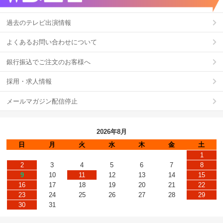
過去のテレビ出演情報
よくあるお問い合わせについて
銀行振込でご注文のお客様へ
採用・求人情報
メールマガジン配信停止
2026年8月
日
月
火
水
木
金
土
1
2
3
4
5
6
7
8
9
10
11
12
13
14
15
16
17
18
19
20
21
22
23
24
25
26
27
28
29
30
31