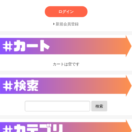
ログイン
新規会員登録
カートは空です
検索