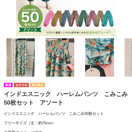
インドエスニック ハーレムパンツ こみこみ
50枚セット アソート
インドエスニック ハーレムパンツ こみこみ50枚セット
フリーサイズ（丈：約70cm）