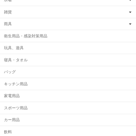
雑貨
雨具
衛生用品・感染対策用品
玩具、遊具
寝具・タオル
バッグ
キッチン用品
家電用品
スポーツ用品
カー用品
飲料