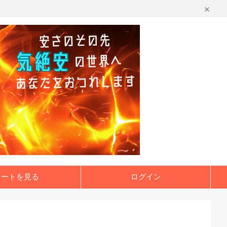
カートを見る
ログイン