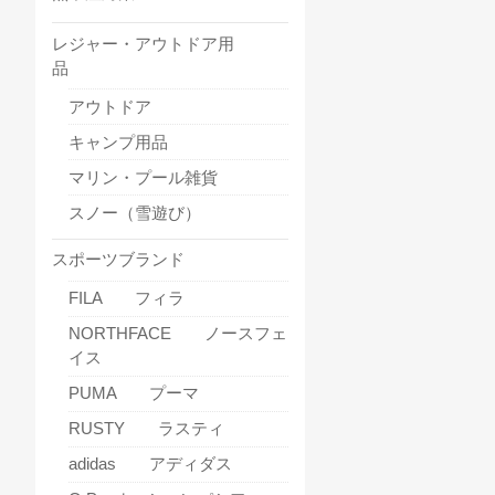
レジャー・アウトドア用
品
アウトドア
キャンプ用品
マリン・プール雑貨
スノー（雪遊び）
スポーツブランド
FILA フィラ
NORTHFACE ノースフェ
イス
PUMA プーマ
RUSTY ラスティ
adidas アディダス