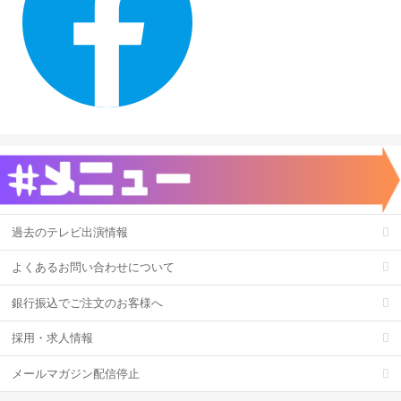
過去のテレビ出演情報
よくあるお問い合わせについて
銀行振込でご注文のお客様へ
採用・求人情報
メールマガジン配信停止