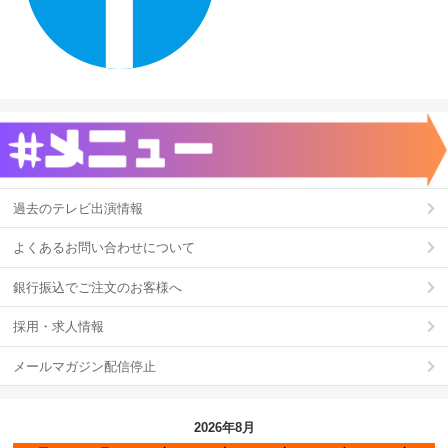
過去のテレビ出演情報
よくあるお問い合わせについて
銀行振込でご注文のお客様へ
採用・求人情報
メールマガジン配信停止
2026年8月