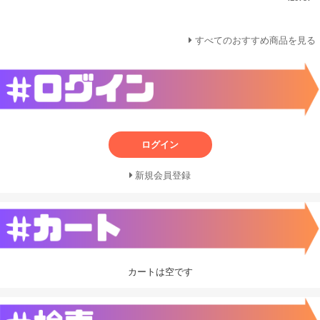
すべてのおすすめ商品を見る
ログイン
新規会員登録
カートは空です