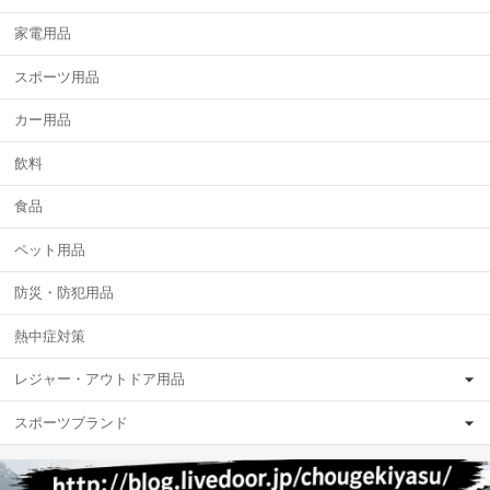
家電用品
スポーツ用品
カー用品
飲料
食品
ペット用品
防災・防犯用品
熱中症対策
レジャー・アウトドア用品
スポーツブランド