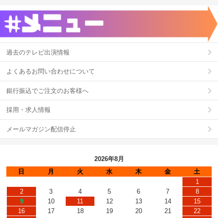
過去のテレビ出演情報
よくあるお問い合わせについて
銀行振込でご注文のお客様へ
採用・求人情報
メールマガジン配信停止
2026年8月
日
月
火
水
木
金
土
1
2
3
4
5
6
7
8
9
10
11
12
13
14
15
16
17
18
19
20
21
22