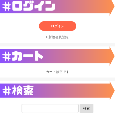
ログイン
新規会員登録
カートは空です
検索