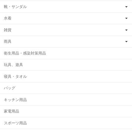
靴・サンダル
水着
雑貨
雨具
衛生用品・感染対策用品
玩具、遊具
寝具・タオル
バッグ
キッチン用品
家電用品
スポーツ用品