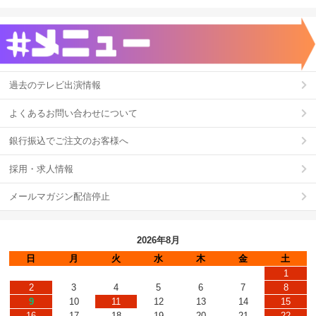
過去のテレビ出演情報
よくあるお問い合わせについて
銀行振込でご注文のお客様へ
採用・求人情報
メールマガジン配信停止
2026年8月
日
月
火
水
木
金
土
1
2
3
4
5
6
7
8
9
10
11
12
13
14
15
16
17
18
19
20
21
22