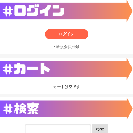
ログイン
新規会員登録
カートは空です
検索