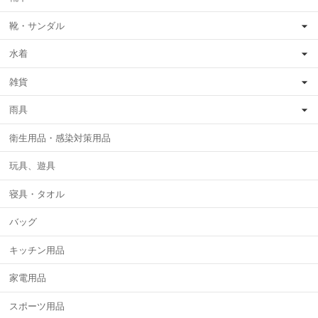
靴・サンダル
水着
雑貨
雨具
衛生用品・感染対策用品
玩具、遊具
寝具・タオル
バッグ
キッチン用品
家電用品
スポーツ用品