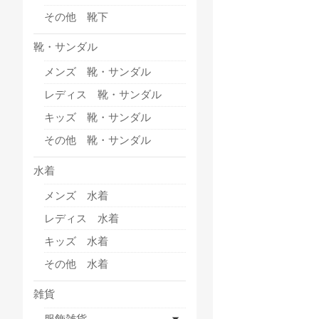
その他 靴下
靴・サンダル
メンズ 靴・サンダル
レディス 靴・サンダル
キッズ 靴・サンダル
その他 靴・サンダル
水着
メンズ 水着
レディス 水着
キッズ 水着
その他 水着
雑貨
服飾雑貨