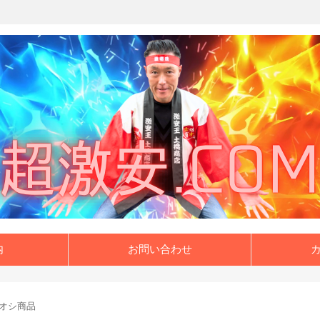
内
お問い合わせ
オシ商品