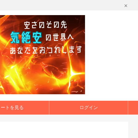
カートを見る
ログイン