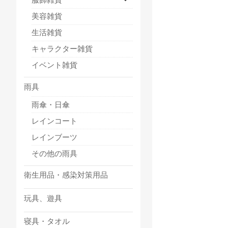
美容雑貨
生活雑貨
キャラクター雑貨
イベント雑貨
雨具
雨傘・日傘
レインコート
レインブーツ
その他の雨具
衛生用品・感染対策用品
玩具、遊具
寝具・タオル