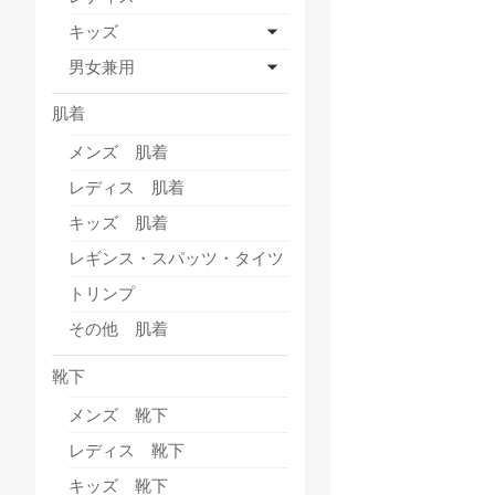
キッズ
男女兼用
肌着
メンズ 肌着
レディス 肌着
キッズ 肌着
レギンス・スパッツ・タイツ
トリンプ
その他 肌着
靴下
メンズ 靴下
レディス 靴下
キッズ 靴下