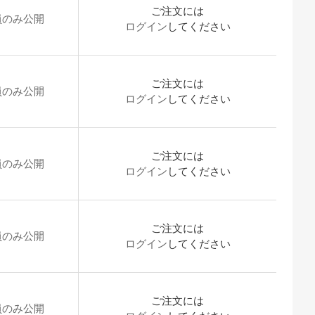
ご注文には
員のみ公開
ログイン
してください
ご注文には
員のみ公開
ログイン
してください
ご注文には
員のみ公開
ログイン
してください
ご注文には
員のみ公開
ログイン
してください
ご注文には
員のみ公開