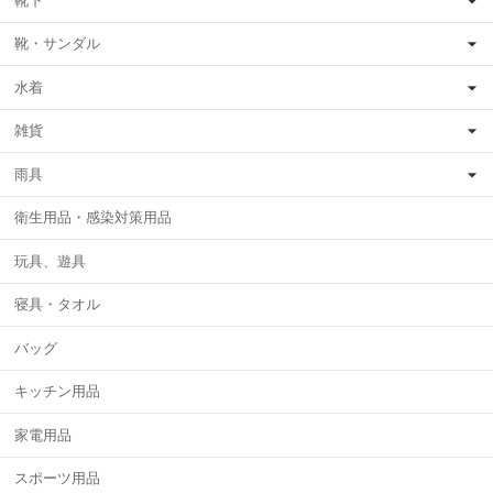
靴下
靴・サンダル
水着
雑貨
雨具
衛生用品・感染対策用品
玩具、遊具
寝具・タオル
バッグ
キッチン用品
家電用品
スポーツ用品