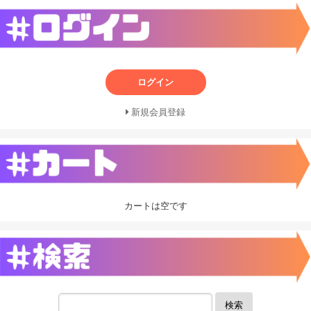
ログイン
新規会員登録
カートは空です
検索