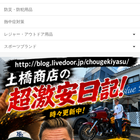
防災・防犯用品
熱中症対策
レジャー・アウトドア用品
スポーツブランド