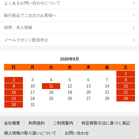
よくあるお問い合わせについて
銀行振込でご注文のお客様へ
採用・求人情報
メールマガジン配信停止
2026年8月
日
月
火
水
木
金
土
1
2
3
4
5
6
7
8
9
10
11
12
13
14
15
16
17
18
19
20
21
22
23
24
25
26
27
28
29
30
31
会社概要
利用規約
ご利用案内
特定商取引法に基づく表記
個人情報の取り扱いについて
お問い合わせ