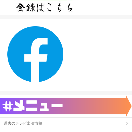
過去のテレビ出演情報