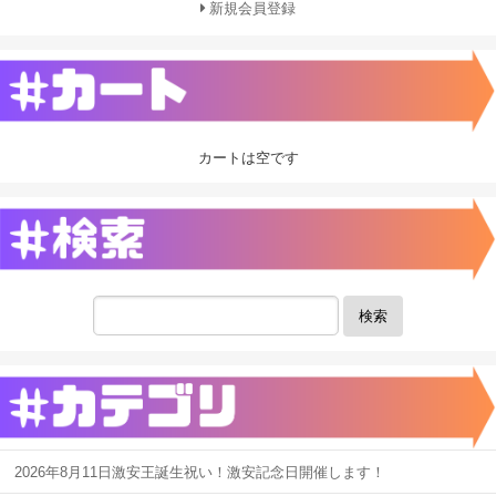
新規会員登録
カートは空です
検索
2026年8月11日激安王誕生祝い！激安記念日開催します！