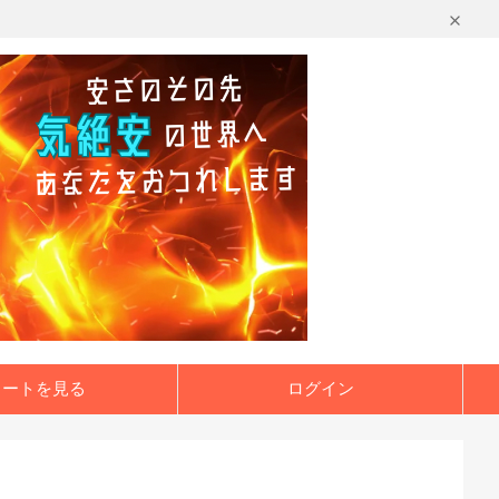
カートを見る
ログイン