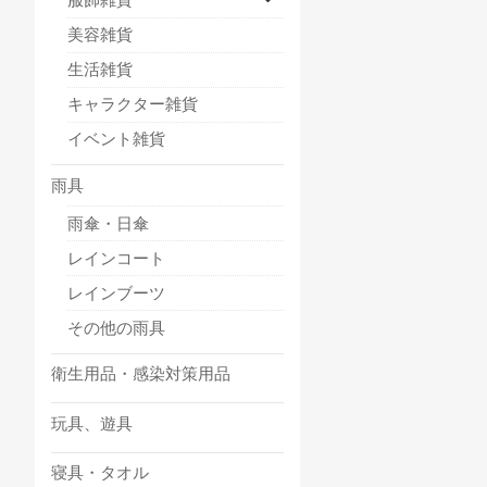
美容雑貨
生活雑貨
キャラクター雑貨
イベント雑貨
雨具
雨傘・日傘
レインコート
レインブーツ
その他の雨具
衛生用品・感染対策用品
玩具、遊具
寝具・タオル