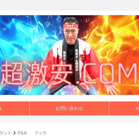
内
お問い合わせ
ランド
FILA フィラ