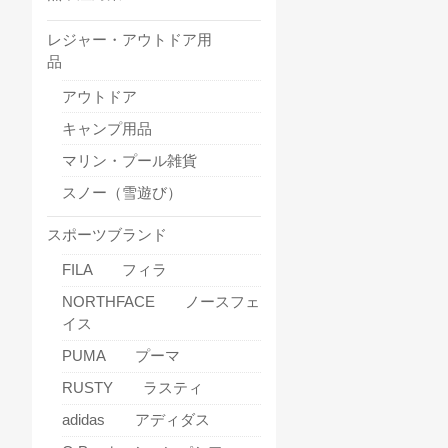
レジャー・アウトドア用
品
アウトドア
キャンプ用品
マリン・プール雑貨
スノー（雪遊び）
スポーツブランド
FILA フィラ
NORTHFACE ノースフェ
イス
PUMA プーマ
RUSTY ラスティ
adidas アディダス