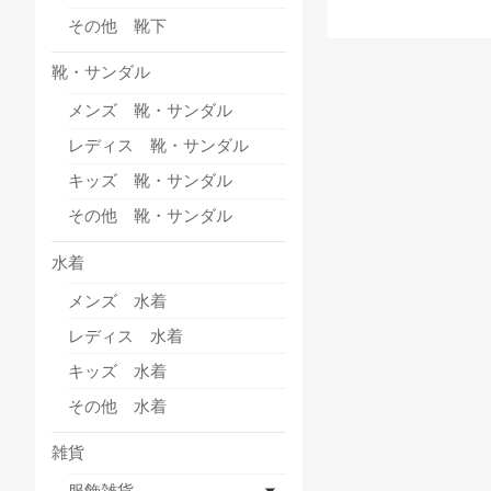
その他 靴下
靴・サンダル
メンズ 靴・サンダル
レディス 靴・サンダル
キッズ 靴・サンダル
その他 靴・サンダル
水着
メンズ 水着
レディス 水着
キッズ 水着
その他 水着
雑貨
服飾雑貨