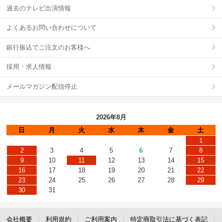
過去のテレビ出演情報
よくあるお問い合わせについて
銀行振込でご注文のお客様へ
採用・求人情報
メールマガジン配信停止
2026年8月
日
月
火
水
木
金
土
1
2
3
4
5
6
7
8
9
10
11
12
13
14
15
16
17
18
19
20
21
22
23
24
25
26
27
28
29
30
31
会社概要
利用規約
ご利用案内
特定商取引法に基づく表記