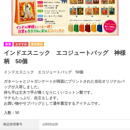
インドエスニック エコジュートバッグ 神様
柄 50個
インドエスニック エコジュートバッグ 50個
ガネーシャとジャガンナートが両面にプリントされた当社オリジナルバ
ッグが入荷しました。
持ち手は丈夫で手が痛くなりにくいコットン製です。
マチもたっぷり、自立もします。
お買い物やサブバッグとして通年重宝するアイテムです。
入数：50
商品管理番号
s20251128