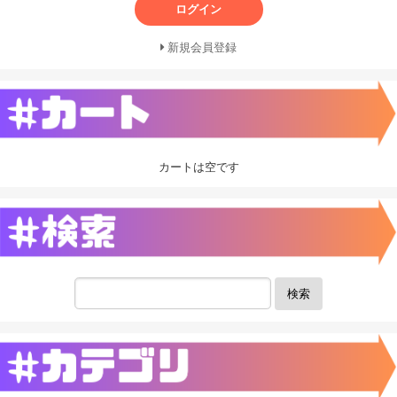
ログイン
新規会員登録
カートは空です
検索