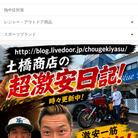
熱中症対策
レジャー・アウトドア用品
スポーツブランド