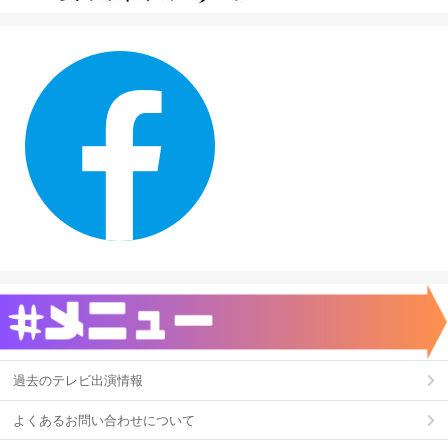
過去のテレビ出演情報
よくあるお問い合わせについて