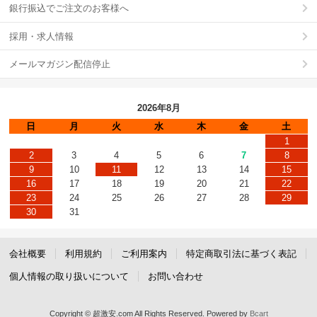
銀行振込でご注文のお客様へ
採用・求人情報
メールマガジン配信停止
2026年8月
日
月
火
水
木
金
土
1
2
3
4
5
6
7
8
9
10
11
12
13
14
15
16
17
18
19
20
21
22
23
24
25
26
27
28
29
30
31
会社概要
利用規約
ご利用案内
特定商取引法に基づく表記
個人情報の取り扱いについて
お問い合わせ
Copyright © 超激安.com All Rights Reserved.
Powered by
Bcart