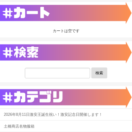
カートは空です
検索
2026年8月11日激安王誕生祝い！激安記念日開催します！
土橋商店名物服箱