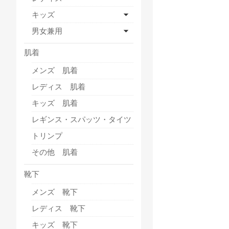
キッズ
男女兼用
肌着
メンズ 肌着
レディス 肌着
キッズ 肌着
レギンス・スパッツ・タイツ
トリンプ
その他 肌着
靴下
メンズ 靴下
レディス 靴下
キッズ 靴下