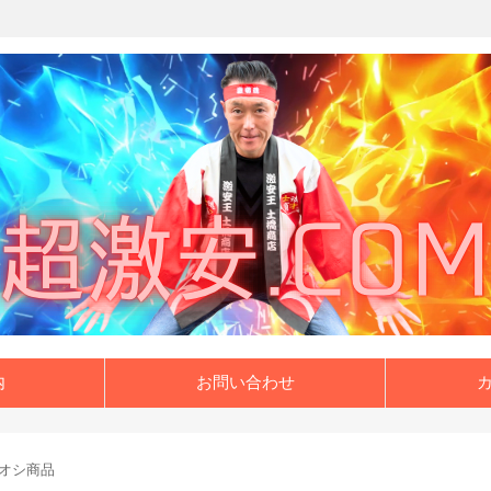
内
お問い合わせ
オシ商品