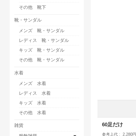
その他 靴下
靴・サンダル
メンズ 靴・サンダル
レディス 靴・サンダル
キッズ 靴・サンダル
その他 靴・サンダル
水着
メンズ 水着
レディス 水着
キッズ 水着
その他 水着
60足だけ
雑貨
参考上代
2,280
服飾雑貨