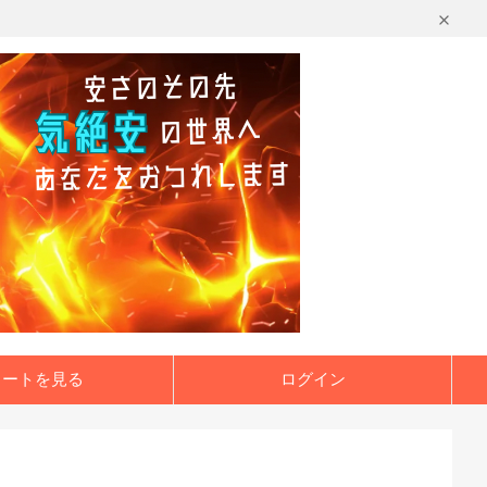
カートを見る
ログイン