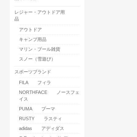
レジャー・アウトドア用
品
アウトドア
キャンプ用品
マリン・プール雑貨
スノー（雪遊び）
スポーツブランド
FILA フィラ
NORTHFACE ノースフェ
イス
PUMA プーマ
RUSTY ラスティ
adidas アディダス