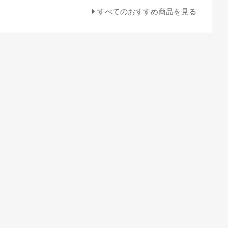
すべてのおすすめ商品を見る