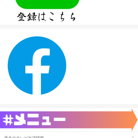
過去のテレビ出演情報