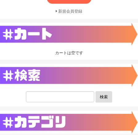
新規会員登録
カートは空です
検索