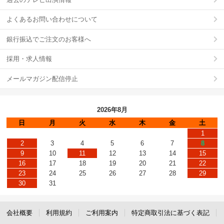
よくあるお問い合わせについて
銀行振込でご注文のお客様へ
採用・求人情報
メールマガジン配信停止
2026年8月
日
月
火
水
木
金
土
1
2
3
4
5
6
7
8
9
10
11
12
13
14
15
16
17
18
19
20
21
22
23
24
25
26
27
28
29
30
31
会社概要
利用規約
ご利用案内
特定商取引法に基づく表記