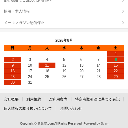
銀行振込でご注文のお客様へ
採用・求人情報
メールマガジン配信停止
2026年8月
日
月
火
水
木
金
土
1
2
3
4
5
6
7
8
9
10
11
12
13
14
15
16
17
18
19
20
21
22
23
24
25
26
27
28
29
30
31
会社概要
利用規約
ご利用案内
特定商取引法に基づく表記
個人情報の取り扱いについて
お問い合わせ
Copyright © 超激安.com All Rights Reserved.
Powered by
Bcart