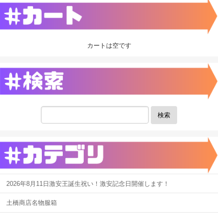
カートは空です
検索
2026年8月11日激安王誕生祝い！激安記念日開催します！
土橋商店名物服箱