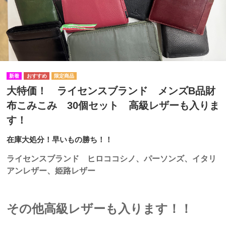
大特価！ ライセンスブランド メンズB品財
布こみこみ 30個セット 高級レザーも入りま
す！
在庫大処分！早いもの勝ち！！
ライセンスブランド ヒロココシノ、パーソンズ、イタリ
アンレザー、姫路レザー
その他高級レザーも入ります！！