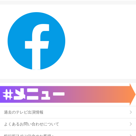
過去のテレビ出演情報
よくあるお問い合わせについて