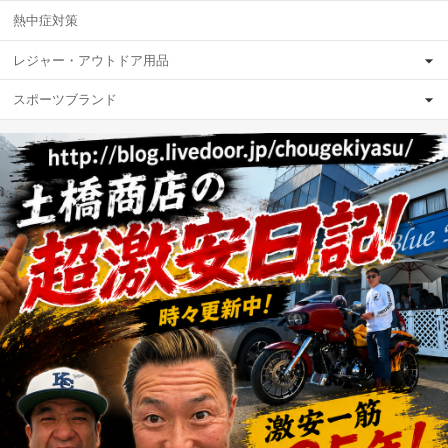
熱中症対策
レジャー・アウトドア用品
スポーツブランド