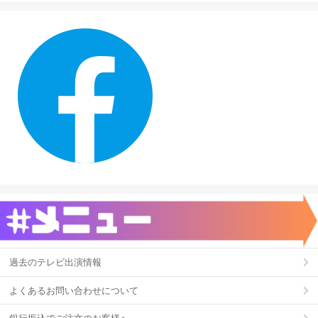
過去のテレビ出演情報
よくあるお問い合わせについて