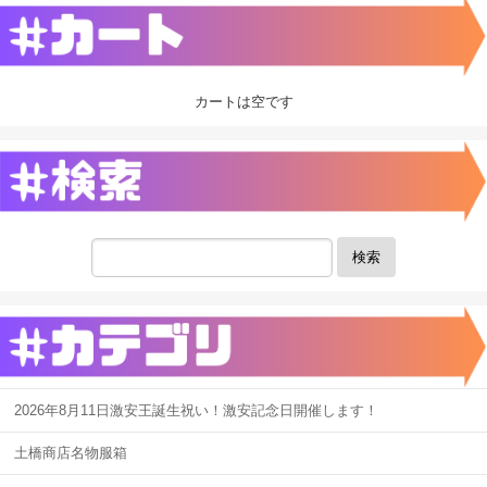
カートは空です
検索
2026年8月11日激安王誕生祝い！激安記念日開催します！
土橋商店名物服箱