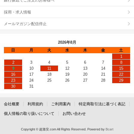
銀行振込でご注文のお客様へ
採用・求人情報
メールマガジン配信停止
2026年8月
日
月
火
水
木
金
土
1
2
3
4
5
6
7
8
9
10
11
12
13
14
15
16
17
18
19
20
21
22
23
24
25
26
27
28
29
30
31
会社概要
利用規約
ご利用案内
特定商取引法に基づく表記
個人情報の取り扱いについて
お問い合わせ
Copyright © 超激安.com All Rights Reserved.
Powered by
Bcart