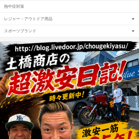
熱中症対策
レジャー・アウトドア用品
スポーツブランド