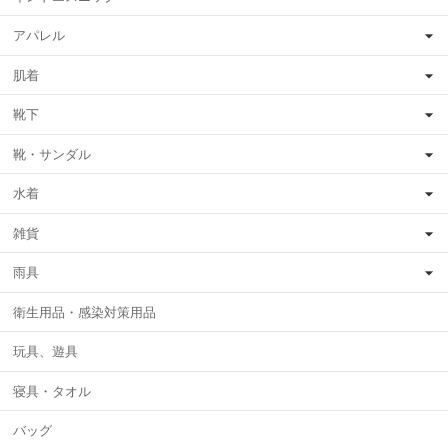
アパレル
肌着
靴下
靴・サンダル
水着
雑貨
雨具
衛生用品・感染対策用品
玩具、遊具
寝具・タオル
バッグ