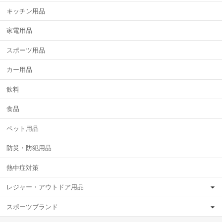
キッチン用品
家電用品
スポーツ用品
カー用品
飲料
食品
ペット用品
防災・防犯用品
熱中症対策
レジャー・アウトドア用品
スポーツブランド