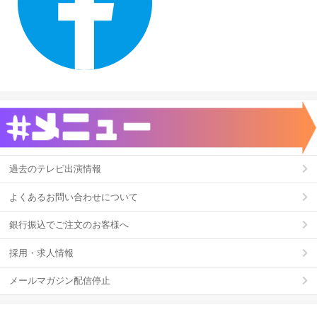
過去のテレビ出演情報
よくあるお問い合わせについて
銀行振込でご注文のお客様へ
採用・求人情報
メールマガジン配信停止