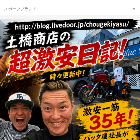
スポーツブランド