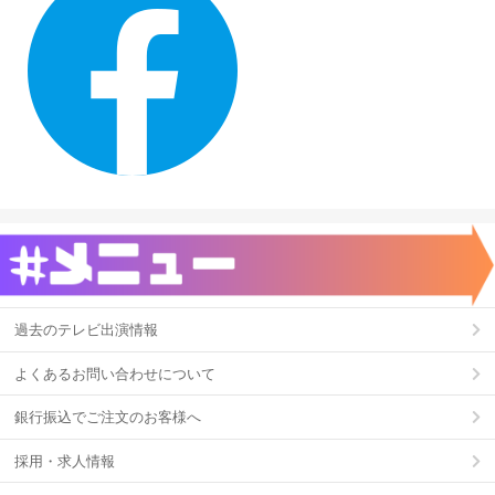
過去のテレビ出演情報
よくあるお問い合わせについて
銀行振込でご注文のお客様へ
採用・求人情報