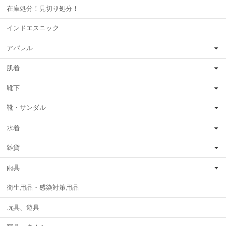
在庫処分！見切り処分！
インドエスニック
アパレル
肌着
靴下
靴・サンダル
水着
雑貨
雨具
衛生用品・感染対策用品
玩具、遊具