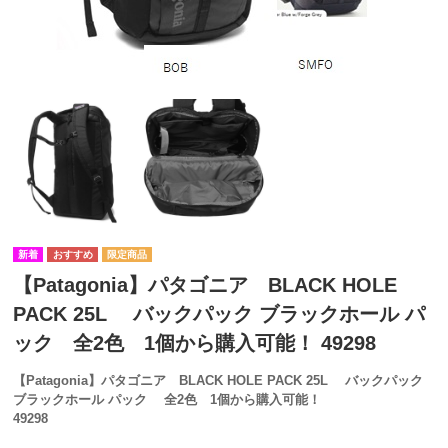
【Patagonia】パタゴニア BLACK HOLE
PACK 25L バックパック ブラックホール パ
ック 全2色 1個から購入可能！ 49298
【Patagonia】パタゴニア BLACK HOLE PACK 25L バックパック
ブラックホール パック
全2色 1個から購入可能！
49298