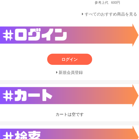
参考上代
600円
すべてのおすすめ商品を見る
ログイン
新規会員登録
カートは空です