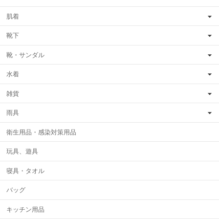
肌着
靴下
靴・サンダル
水着
雑貨
雨具
衛生用品・感染対策用品
玩具、遊具
寝具・タオル
バッグ
キッチン用品