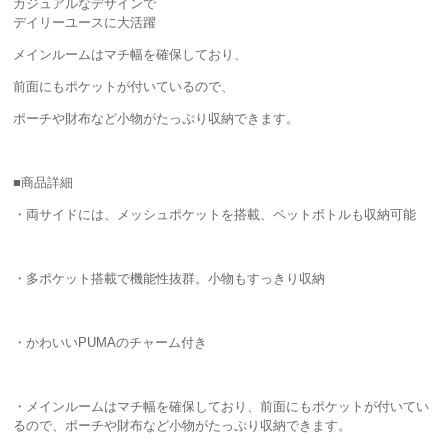
カジュアルなデザインで
デイリーユースに大活躍
メインルームはマチ幅を確保しており、
前面にもポケットが付いているので、
ポーチや財布など小物がたっぷり収納できます。
■商品詳細
・両サイドには、メッシュポケットを搭載、ペットボトルも収納可能
・多ポケット搭載で機能性抜群。小物もすっきり収納
・かわいいPUMAのチャーム付き
・メインルームはマチ幅を確保しており、前面にもポケットが付いてい
るので、ポーチや財布など小物がたっぷり収納できます。