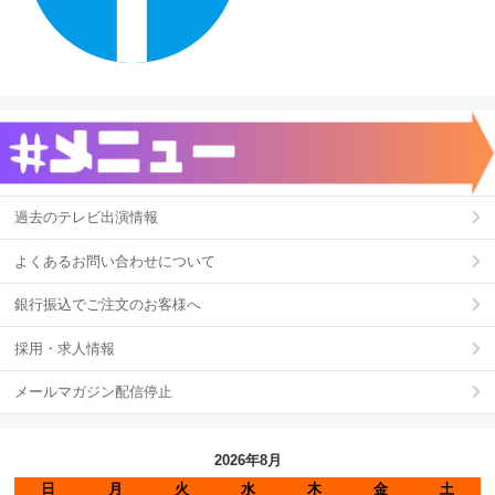
過去のテレビ出演情報
よくあるお問い合わせについて
銀行振込でご注文のお客様へ
採用・求人情報
メールマガジン配信停止
2026年8月
日
月
火
水
木
金
土