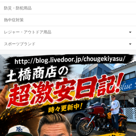
防災・防犯用品
熱中症対策
レジャー・アウトドア用品
スポーツブランド