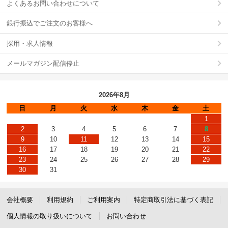
よくあるお問い合わせについて
銀行振込でご注文のお客様へ
採用・求人情報
メールマガジン配信停止
2026年8月
日
月
火
水
木
金
土
1
2
3
4
5
6
7
8
9
10
11
12
13
14
15
16
17
18
19
20
21
22
23
24
25
26
27
28
29
30
31
会社概要
利用規約
ご利用案内
特定商取引法に基づく表記
個人情報の取り扱いについて
お問い合わせ