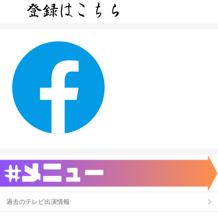
過去のテレビ出演情報