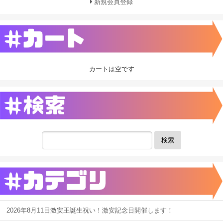
新規会員登録
カートは空です
検索
2026年8月11日激安王誕生祝い！激安記念日開催します！