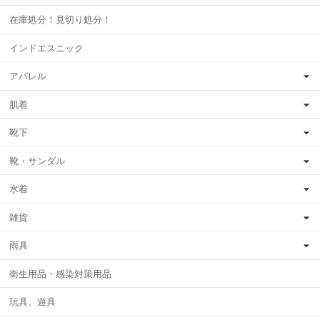
在庫処分！見切り処分！
インドエスニック
アパレル
肌着
靴下
靴・サンダル
水着
雑貨
雨具
衛生用品・感染対策用品
玩具、遊具