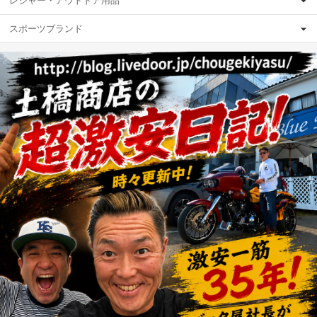
レジャー・アウトドア用品
スポーツブランド