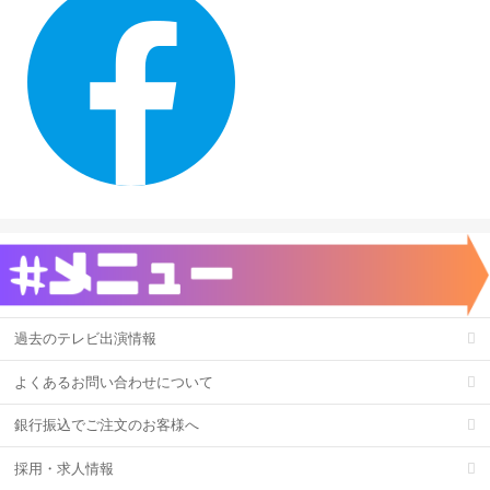
過去のテレビ出演情報
よくあるお問い合わせについて
銀行振込でご注文のお客様へ
採用・求人情報