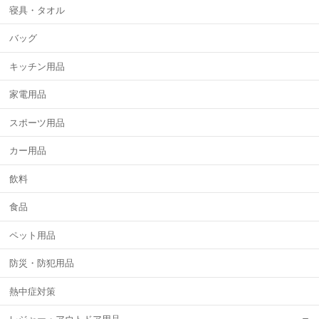
寝具・タオル
バッグ
キッチン用品
家電用品
スポーツ用品
カー用品
飲料
食品
ペット用品
防災・防犯用品
熱中症対策