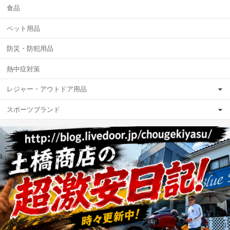
食品
ペット用品
防災・防犯用品
熱中症対策
レジャー・アウトドア用品
スポーツブランド