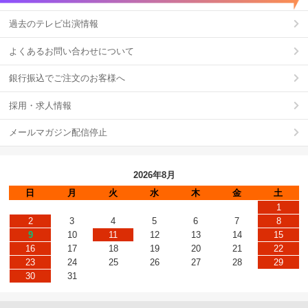
過去のテレビ出演情報
よくあるお問い合わせについて
銀行振込でご注文のお客様へ
採用・求人情報
メールマガジン配信停止
2026年8月
日
月
火
水
木
金
土
1
2
3
4
5
6
7
8
9
10
11
12
13
14
15
16
17
18
19
20
21
22
23
24
25
26
27
28
29
30
31