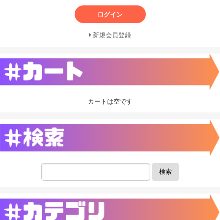
ログイン
新規会員登録
カートは空です
検索