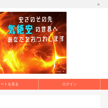
カートを見る
ログイン