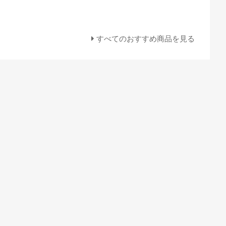
すべてのおすすめ商品を見る