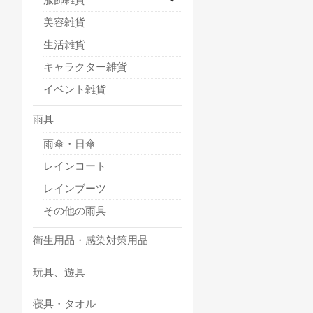
美容雑貨
生活雑貨
キャラクター雑貨
イベント雑貨
雨具
雨傘・日傘
レインコート
レインブーツ
その他の雨具
衛生用品・感染対策用品
玩具、遊具
寝具・タオル