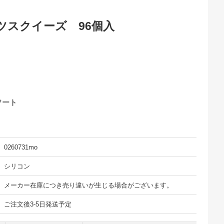
ツスクイーズ 96個入
ソート
0260731mo
シリコン
メーカー在庫につき売り違いが生じる場合がございます。
ご注文後3-5日発送予定