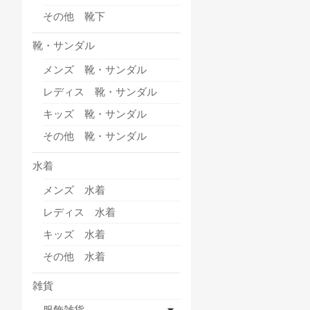
その他 靴下
靴・サンダル
メンズ 靴・サンダル
レディス 靴・サンダル
キッズ 靴・サンダル
その他 靴・サンダル
水着
メンズ 水着
レディス 水着
キッズ 水着
その他 水着
雑貨
服飾雑貨