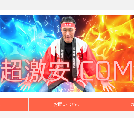
内
お問い合わせ