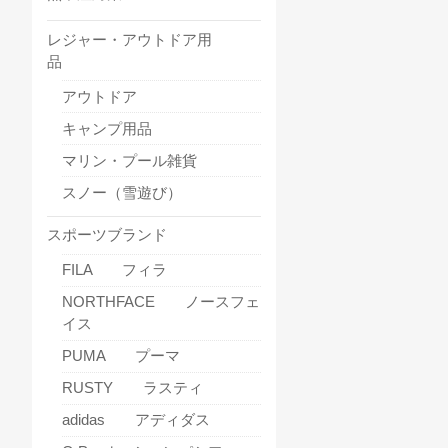
レジャー・アウトドア用
品
アウトドア
キャンプ用品
マリン・プール雑貨
スノー（雪遊び）
スポーツブランド
FILA フィラ
NORTHFACE ノースフェ
イス
PUMA プーマ
RUSTY ラスティ
adidas アディダス