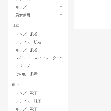
キッズ
男女兼用
肌着
メンズ 肌着
レディス 肌着
キッズ 肌着
レギンス・スパッツ・タイツ
トリンプ
その他 肌着
靴下
メンズ 靴下
レディス 靴下
キッズ 靴下