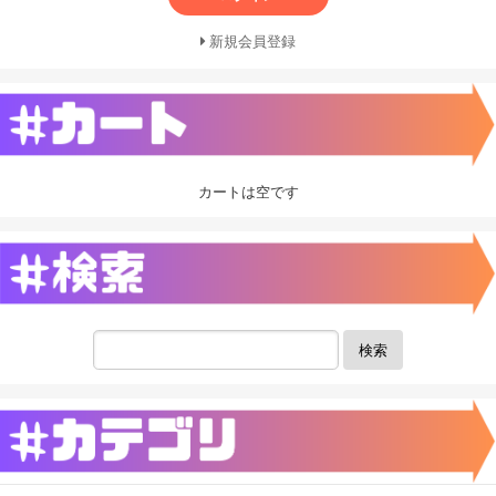
新規会員登録
カートは空です
検索