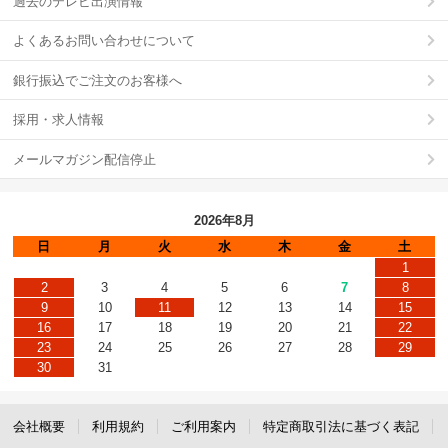
過去のテレビ出演情報
よくあるお問い合わせについて
銀行振込でご注文のお客様へ
採用・求人情報
メールマガジン配信停止
2026年8月
日
月
火
水
木
金
土
1
2
3
4
5
6
7
8
9
10
11
12
13
14
15
16
17
18
19
20
21
22
23
24
25
26
27
28
29
30
31
会社概要
利用規約
ご利用案内
特定商取引法に基づく表記