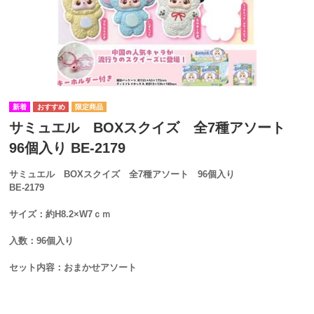
サミュエル BOXスクイズ 全7種アソート
96個入り BE-2179
サミュエル BOXスクイズ 全7種アソート 96個入り
BE-2179
サイズ：約H8.2×W7ｃｍ
入数：96個入り
セット内容：おまかせアソート