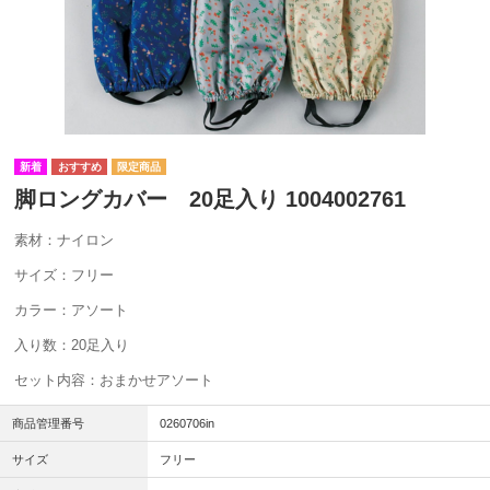
脚ロングカバー 20足入り 1004002761
素材：ナイロン
サイズ：フリー
カラー：アソート
入り数：20足入り
セット内容：おまかせアソート
商品管理番号
0260706in
サイズ
フリー