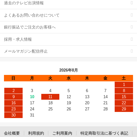
過去のテレビ出演情報
よくあるお問い合わせについて
銀行振込でご注文のお客様へ
採用・求人情報
メールマガジン配信停止
2026年8月
日
月
火
水
木
金
土
1
2
3
4
5
6
7
8
9
10
11
12
13
14
15
16
17
18
19
20
21
22
23
24
25
26
27
28
29
30
31
会社概要
利用規約
ご利用案内
特定商取引法に基づく表記