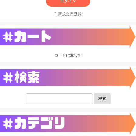
ログイン
新規会員登録
カートは空です
検索