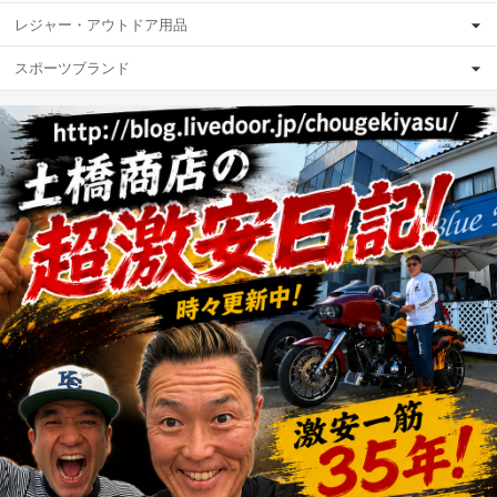
レジャー・アウトドア用品
スポーツブランド