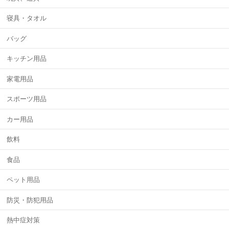
寝具・タオル
バッグ
キッチン用品
家電用品
スポーツ用品
カー用品
飲料
食品
ペット用品
防災・防犯用品
熱中症対策