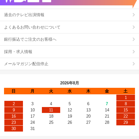
過去のテレビ出演情報
よくあるお問い合わせについて
銀行振込でご注文のお客様へ
採用・求人情報
メールマガジン配信停止
2026年8月
日
月
火
水
木
金
土
1
2
3
4
5
6
7
8
9
10
11
12
13
14
15
16
17
18
19
20
21
22
23
24
25
26
27
28
29
30
31