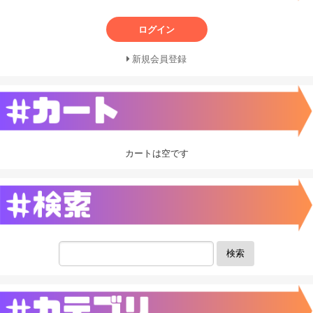
ログイン
新規会員登録
カートは空です
検索