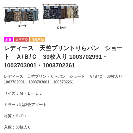
レディース 天竺プリントりらパン ショー
ト Ａ/Ｂ/Ｃ 30枚入り 1003702991・
1003703001・1003702261
レディース 天竺プリントりらパン ショート Ａ/Ｂ/Ｃ 30枚入り
1003702991・1003703001・1003702261
サイズ：Ｍ・Ｌ・ＬＬ
カラー：5型2色アソート
材質：Ｅ/Ｐｕ
入数：30枚入り