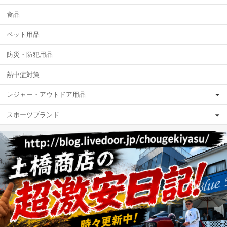
食品
ペット用品
防災・防犯用品
熱中症対策
レジャー・アウトドア用品
スポーツブランド