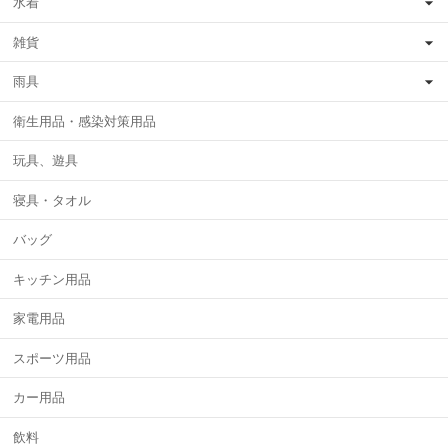
水着
雑貨
雨具
衛生用品・感染対策用品
玩具、遊具
寝具・タオル
バッグ
キッチン用品
家電用品
スポーツ用品
カー用品
飲料