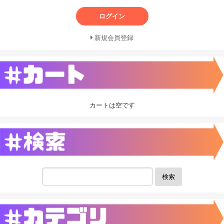
ログイン
新規会員登録
カートは空です
検索