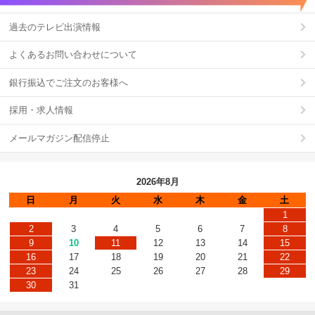
過去のテレビ出演情報
よくあるお問い合わせについて
銀行振込でご注文のお客様へ
採用・求人情報
メールマガジン配信停止
2026年8月
日
月
火
水
木
金
土
1
2
3
4
5
6
7
8
9
10
11
12
13
14
15
16
17
18
19
20
21
22
23
24
25
26
27
28
29
30
31