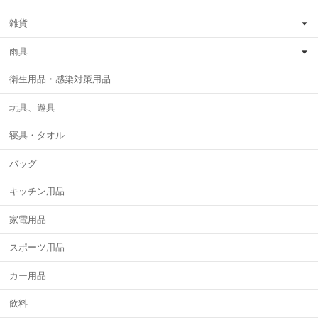
雑貨
雨具
衛生用品・感染対策用品
玩具、遊具
寝具・タオル
バッグ
キッチン用品
家電用品
スポーツ用品
カー用品
飲料