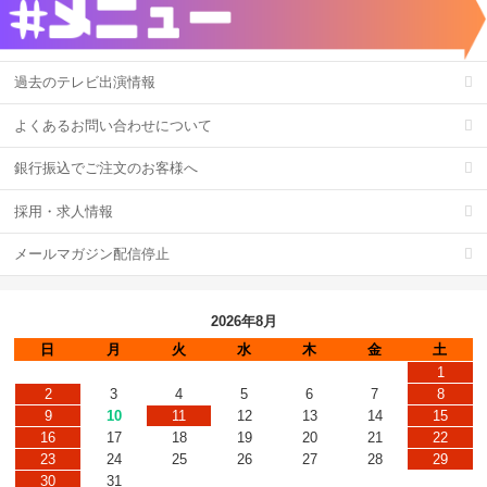
過去のテレビ出演情報
よくあるお問い合わせについて
銀行振込でご注文のお客様へ
採用・求人情報
メールマガジン配信停止
2026年8月
日
月
火
水
木
金
土
1
2
3
4
5
6
7
8
9
10
11
12
13
14
15
16
17
18
19
20
21
22
23
24
25
26
27
28
29
30
31