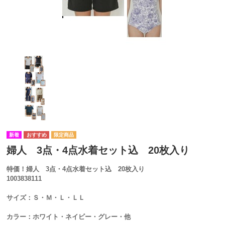
婦人 3点・4点水着セット込 20枚入り
特価！婦人 3点・4点水着セット込 20枚入り
1003838111
サイズ：Ｓ・Ｍ・Ｌ・ＬＬ
カラー：ホワイト・ネイビー・グレー・他