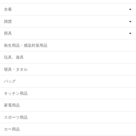
水着
雑貨
雨具
衛生用品・感染対策用品
玩具、遊具
寝具・タオル
バッグ
キッチン用品
家電用品
スポーツ用品
カー用品