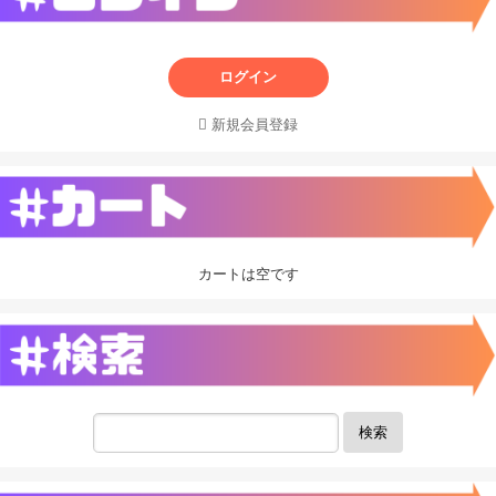
ログイン
新規会員登録
カートは空です
検索