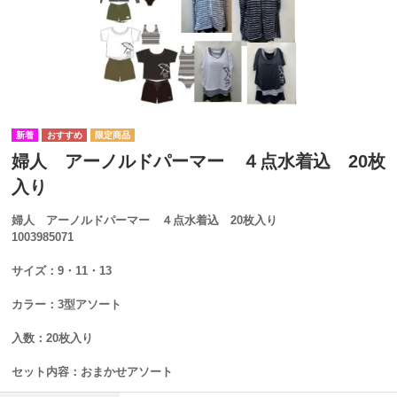
婦人 アーノルドパーマー ４点水着込 20枚
入り
婦人 アーノルドパーマー ４点水着込 20枚入り
1003985071
サイズ：9・11・13
カラー：3型アソート
入数：20枚入り
セット内容：おまかせアソート