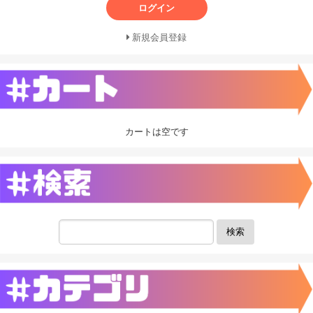
ログイン
新規会員登録
カートは空です
検索