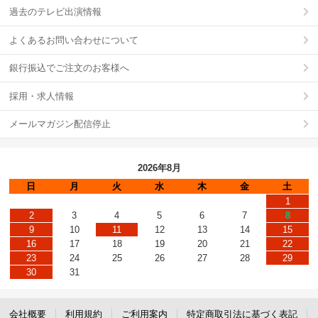
過去のテレビ出演情報
よくあるお問い合わせについて
銀行振込でご注文のお客様へ
採用・求人情報
メールマガジン配信停止
2026年8月
日
月
火
水
木
金
土
1
2
3
4
5
6
7
8
9
10
11
12
13
14
15
16
17
18
19
20
21
22
23
24
25
26
27
28
29
30
31
会社概要
利用規約
ご利用案内
特定商取引法に基づく表記