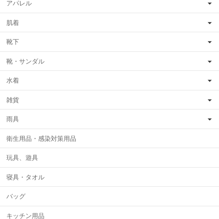
アパレル
肌着
靴下
靴・サンダル
水着
雑貨
雨具
衛生用品・感染対策用品
玩具、遊具
寝具・タオル
バッグ
キッチン用品