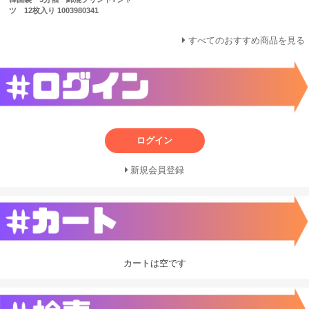
ツ 12枚入り 1003980341
すべてのおすすめ商品を見る
ログイン
新規会員登録
カートは空です