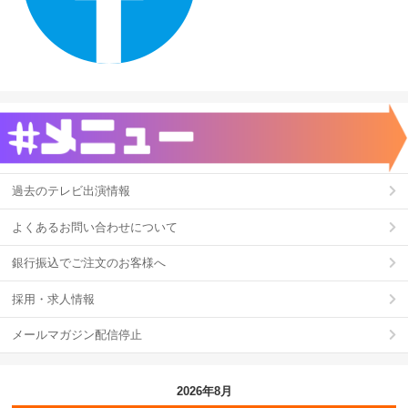
過去のテレビ出演情報
よくあるお問い合わせについて
銀行振込でご注文のお客様へ
採用・求人情報
メールマガジン配信停止
2026年8月