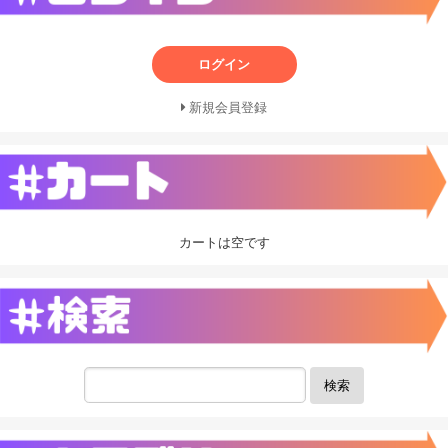
ログイン
新規会員登録
カートは空です
検索