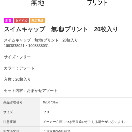
スイムキャップ 無地/プリント 20枚入り
スイムキャップ 無地/プリント 20枚入り
1003838021・1003838031
サイズ：フリー
カラー：アソート
入数：20枚入り
セット内容：おまかせアソート
商品管理番号
0260731in
サイズ
フリー
注意事項
メーカー在庫につき売り違いが生じる場合がございます。
出荷予定日
ご注文後3-5日発送