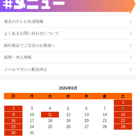
過去のテレビ出演情報
よくあるお問い合わせについて
銀行振込でご注文のお客様へ
採用・求人情報
メールマガジン配信停止
2026年8月
日
月
火
水
木
金
土
1
2
3
4
5
6
7
8
9
10
11
12
13
14
15
16
17
18
19
20
21
22
23
24
25
26
27
28
29
30
31