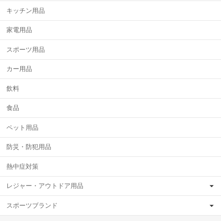
キッチン用品
家電用品
スポーツ用品
カー用品
飲料
食品
ペット用品
防災・防犯用品
熱中症対策
レジャー・アウトドア用品
スポーツブランド