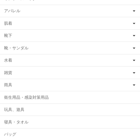
アパレル
肌着
靴下
靴・サンダル
水着
雑貨
雨具
衛生用品・感染対策用品
玩具、遊具
寝具・タオル
バッグ