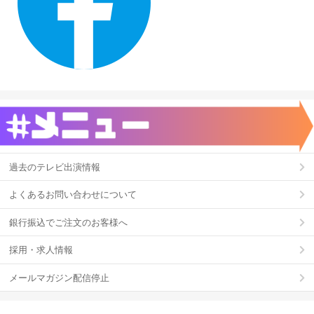
過去のテレビ出演情報
よくあるお問い合わせについて
銀行振込でご注文のお客様へ
採用・求人情報
メールマガジン配信停止