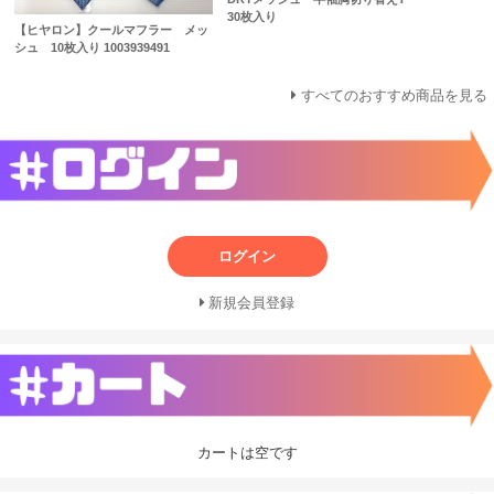
30枚入り
【ヒヤロン】クールマフラー メッ
シュ 10枚入り 1003939491
すべてのおすすめ商品を見る
ログイン
新規会員登録
カートは空です