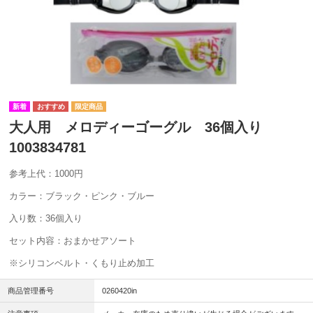
大人用 メロディーゴーグル 36個入り
1003834781
参考上代：1000円
カラー：ブラック・ピンク・ブルー
入り数：36個入り
セット内容：おまかせアソート
※シリコンベルト・くもり止め加工
商品管理番号
0260420in