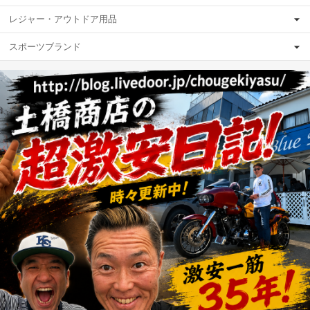
レジャー・アウトドア用品
スポーツブランド