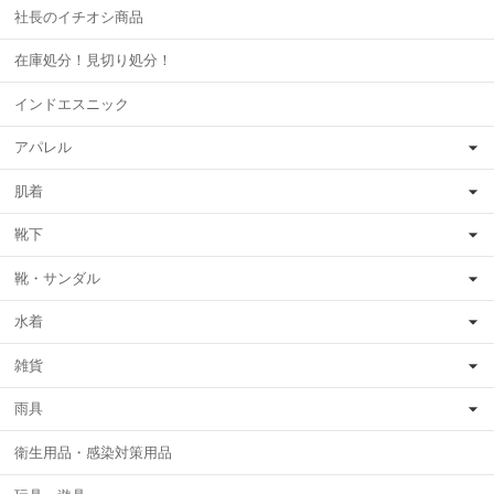
社長のイチオシ商品
在庫処分！見切り処分！
インドエスニック
アパレル
肌着
靴下
靴・サンダル
水着
雑貨
雨具
衛生用品・感染対策用品