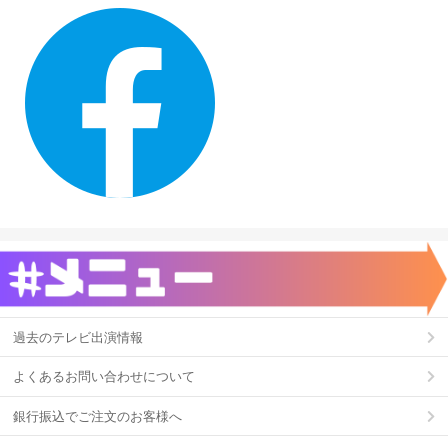
過去のテレビ出演情報
よくあるお問い合わせについて
銀行振込でご注文のお客様へ